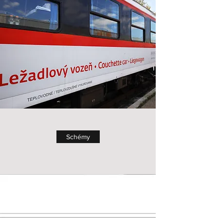
Schémy